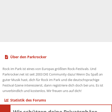
Über den Parkrocker
Rock im Park ist eines von Europas größten Rock-Festivals. Und
Parkrocker.net ist seit 2003 DIE Community dazu! Wenn Du Spaß an
guter Musik hast, dich für Rock im Park und die deutschsprachige
Festival-Szene interessierst, dann registriere dich doch bei uns. Es ist
unverbindlich und kostenlos. Wir freuen uns auf dich!
Statistik des Forums