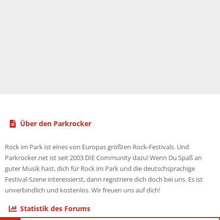
Über den Parkrocker
Rock im Park ist eines von Europas größten Rock-Festivals. Und
Parkrocker.net ist seit 2003 DIE Community dazu! Wenn Du Spaß an
guter Musik hast, dich für Rock im Park und die deutschsprachige
Festival-Szene interessierst, dann registriere dich doch bei uns. Es ist
unverbindlich und kostenlos. Wir freuen uns auf dich!
Statistik des Forums