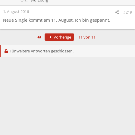
1. August 2016
#219
Neue Single kommt am 11. August. Ich bin gespannt.
Erste
Vorherige
11 von 11
Für weitere Antworten geschlossen.