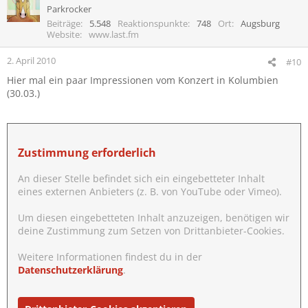
Parkrocker
Beiträge
5.548
Reaktionspunkte
748
Ort
Augsburg
Website
www.last.fm
2. April 2010
#10
Hier mal ein paar Impressionen vom Konzert in Kolumbien
(30.03.)
Zustimmung erforderlich
An dieser Stelle befindet sich ein eingebetteter Inhalt
eines externen Anbieters (z. B. von YouTube oder Vimeo).
Um diesen eingebetteten Inhalt anzuzeigen, benötigen wir
deine Zustimmung zum Setzen von Drittanbieter-Cookies.
Weitere Informationen findest du in der
Datenschutzerklärung
.