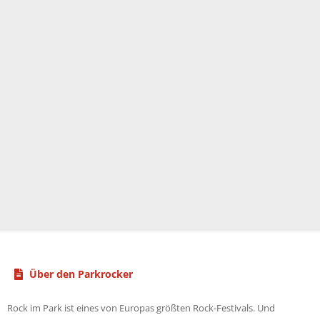
Über den Parkrocker
Rock im Park ist eines von Europas größten Rock-Festivals. Und