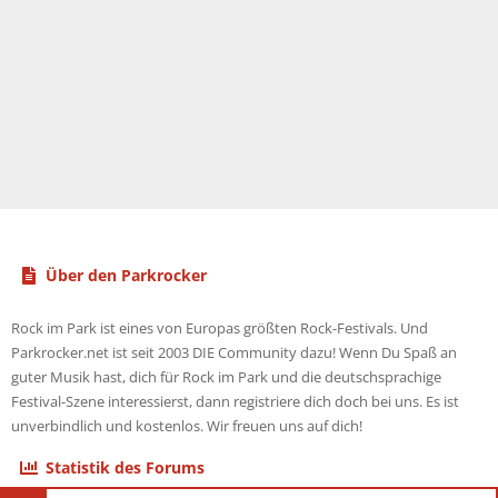
Über den Parkrocker
Rock im Park ist eines von Europas größten Rock-Festivals. Und
Parkrocker.net ist seit 2003 DIE Community dazu! Wenn Du Spaß an
guter Musik hast, dich für Rock im Park und die deutschsprachige
Festival-Szene interessierst, dann registriere dich doch bei uns. Es ist
unverbindlich und kostenlos. Wir freuen uns auf dich!
Statistik des Forums