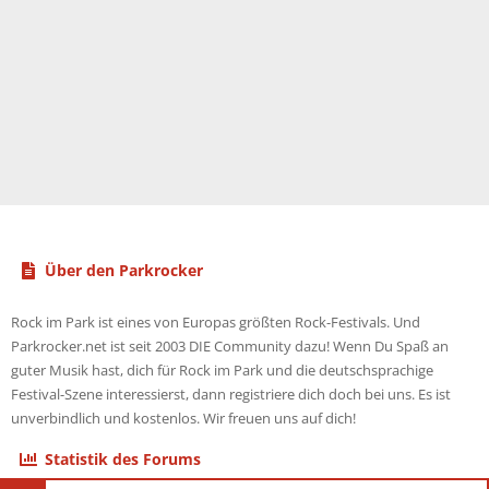
Über den Parkrocker
Rock im Park ist eines von Europas größten Rock-Festivals. Und
Parkrocker.net ist seit 2003 DIE Community dazu! Wenn Du Spaß an
guter Musik hast, dich für Rock im Park und die deutschsprachige
Festival-Szene interessierst, dann registriere dich doch bei uns. Es ist
unverbindlich und kostenlos. Wir freuen uns auf dich!
Statistik des Forums