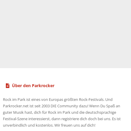
Über den Parkrocker
Rock im Park ist eines von Europas größten Rock-Festivals. Und
Parkrocker.net ist seit 2003 DIE Community dazu! Wenn Du Spaß an
guter Musik hast, dich für Rock im Park und die deutschsprachige
Festival-Szene interessierst, dann registriere dich doch bei uns. Es ist
unverbindlich und kostenlos. Wir freuen uns auf dich!