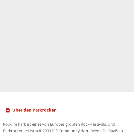
Über den Parkrocker
Rock im Park ist eines von Europas größten Rock-Festivals. Und
Parkrocker.net ist seit 2003 DIE Community dazu! Wenn Du Spaß an