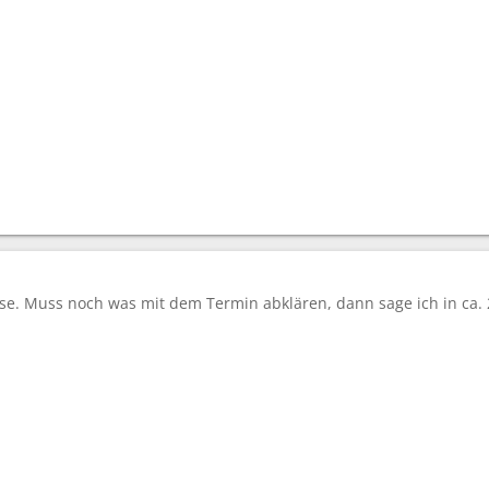
esse. Muss noch was mit dem Termin abklären, dann sage ich in ca