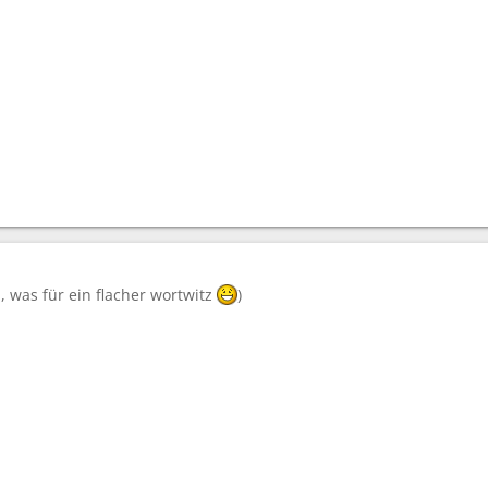
 was für ein flacher wortwitz
)