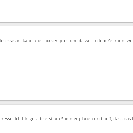
nteresse an, kann aber nix versprechen, da wir in dem Zeitraum
eresse. Ich bin gerade erst am Sommer planen und hoff, dass das 