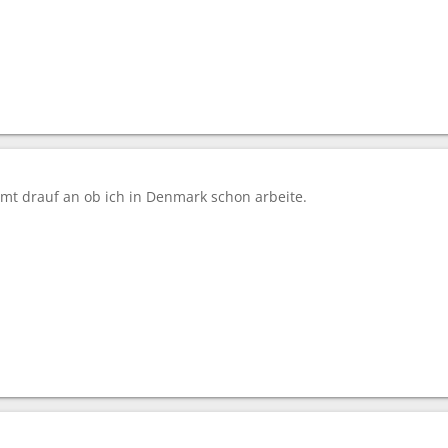
t drauf an ob ich in Denmark schon arbeite.