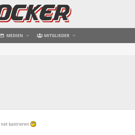
MEDIEN
MITGLIEDER
 net kastrieren