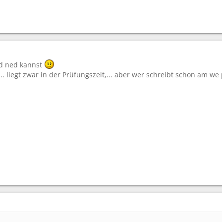
sd ned kannst
.. liegt zwar in der Prüfungszeit,... aber wer schreibt schon am we