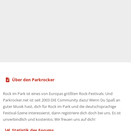
Über den Parkrocker
Rock im Park ist eines von Europas größten Rock-Festivals. Und
Parkrocker.net ist seit 2003 DIE Community dazu! Wenn Du Spaß an
guter Musik hast, dich für Rock im Park und die deutschsprachige
Festival-Szene interessierst, dann registriere dich doch bei uns. Es ist
unverbindlich und kostenlos. Wir freuen uns auf dich!
Statistik des Forums