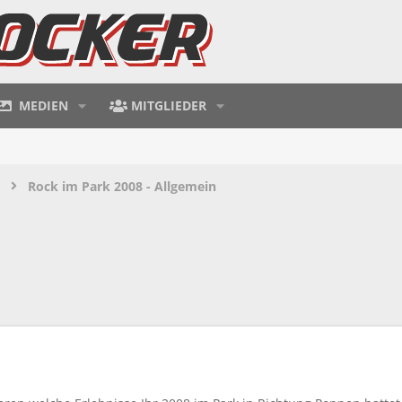
MEDIEN
MITGLIEDER
Rock im Park 2008 - Allgemein