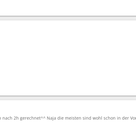
n nach 2h gerechnet^^ Naja die meisten sind wohl schon in der V