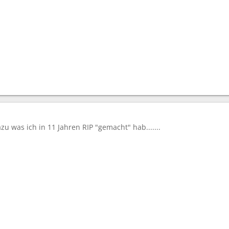
zu was ich in 11 Jahren RIP "gemacht" hab.......