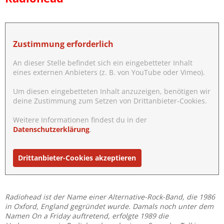
Zustimmung erforderlich
An dieser Stelle befindet sich ein eingebetteter Inhalt
eines externen Anbieters (z. B. von YouTube oder Vimeo).
Um diesen eingebetteten Inhalt anzuzeigen, benötigen wir
deine Zustimmung zum Setzen von Drittanbieter-Cookies.
Weitere Informationen findest du in der
Datenschutzerklärung
.
Drittanbieter-Cookies akzeptieren
Radiohead ist der Name einer Alternative-Rock-Band, die 1986
in Oxford, England gegründet wurde. Damals noch unter dem
Namen On a Friday auftretend, erfolgte 1989 die