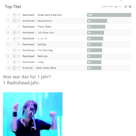
Was war das für 1 Jahr?
1 Radiohead-Jahr.