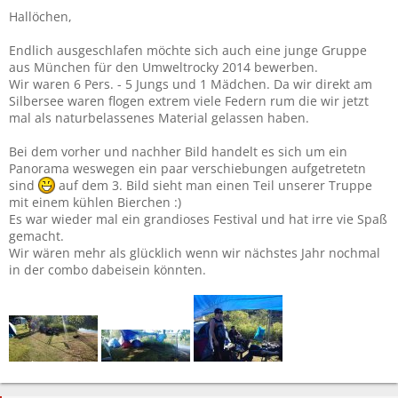
Hallöchen,
Endlich ausgeschlafen möchte sich auch eine junge Gruppe
aus München für den Umweltrocky 2014 bewerben.
Wir waren 6 Pers. - 5 Jungs und 1 Mädchen. Da wir direkt am
Silbersee waren flogen extrem viele Federn rum die wir jetzt
mal als naturbelassenes Material gelassen haben.
Bei dem vorher und nachher Bild handelt es sich um ein
Panorama weswegen ein paar verschiebungen aufgetretetn
sind
auf dem 3. Bild sieht man einen Teil unserer Truppe
mit einem kühlen Bierchen :)
Es war wieder mal ein grandioses Festival und hat irre vie Spaß
gemacht.
Wir wären mehr als glücklich wenn wir nächstes Jahr nochmal
in der combo dabeisein könnten.