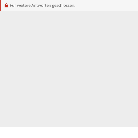
Für weitere Antworten geschlossen.