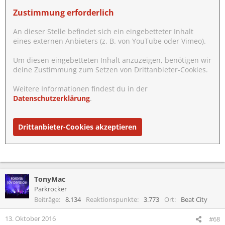
Zustimmung erforderlich
An dieser Stelle befindet sich ein eingebetteter Inhalt
eines externen Anbieters (z. B. von YouTube oder Vimeo).
Um diesen eingebetteten Inhalt anzuzeigen, benötigen wir
deine Zustimmung zum Setzen von Drittanbieter-Cookies.
Weitere Informationen findest du in der
Datenschutzerklärung
.
Drittanbieter-Cookies akzeptieren
TonyMac
Parkrocker
Beiträge
8.134
Reaktionspunkte
3.773
Ort
Beat City
13. Oktober 2016
#68