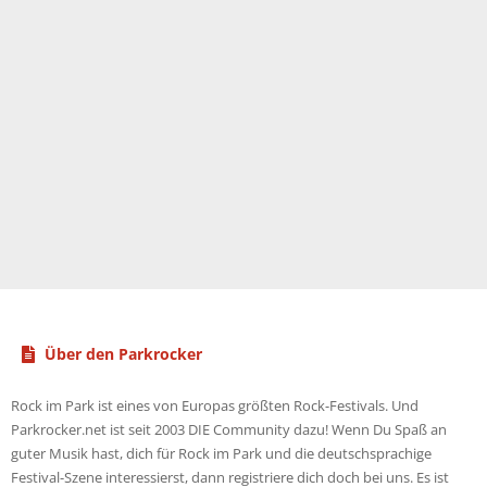
Über den Parkrocker
Rock im Park ist eines von Europas größten Rock-Festivals. Und
Parkrocker.net ist seit 2003 DIE Community dazu! Wenn Du Spaß an
guter Musik hast, dich für Rock im Park und die deutschsprachige
Festival-Szene interessierst, dann registriere dich doch bei uns. Es ist