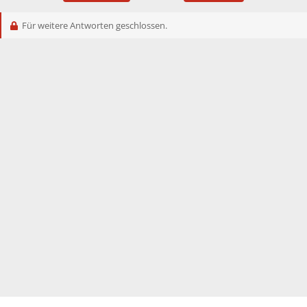
Für weitere Antworten geschlossen.