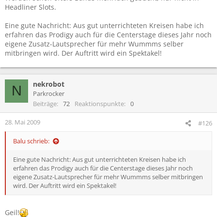
Headliner Slots.
Eine gute Nachricht: Aus gut unterrichteten Kreisen habe ich
erfahren das Prodigy auch für die Centerstage dieses Jahr noch
eigene Zusatz-Lautsprecher für mehr Wummms selber
mitbringen wird. Der Auftritt wird ein Spektakel!
nekrobot
N
Parkrocker
Beiträge
72
Reaktionspunkte
0
28. Mai 2009
#126
Balu schrieb:
Eine gute Nachricht: Aus gut unterrichteten Kreisen habe ich
erfahren das Prodigy auch für die Centerstage dieses Jahr noch
eigene Zusatz-Lautsprecher für mehr Wummms selber mitbringen
wird. Der Auftritt wird ein Spektakel!
Geil!