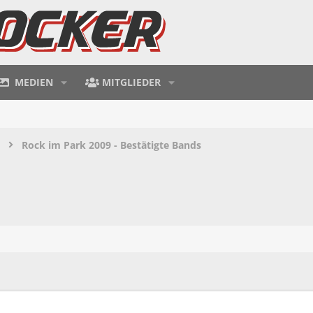
MEDIEN
MITGLIEDER
Rock im Park 2009 - Bestätigte Bands