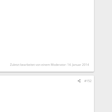
Zuletzt bearbeitet von einem Moderator:
14. Januar 2014
#152