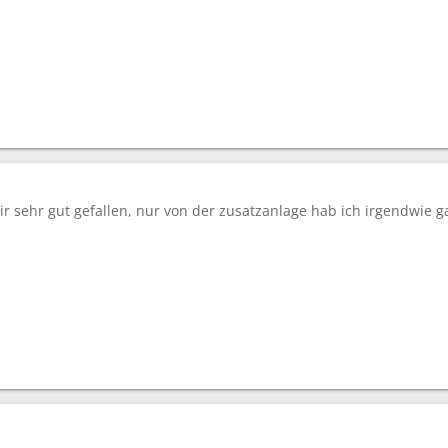
r sehr gut gefallen, nur von der zusatzanlage hab ich irgendwie g