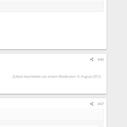
#46
Zuletzt bearbeitet von einem Moderator:
9. August 2012
#47