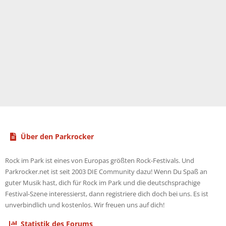
Über den Parkrocker
Rock im Park ist eines von Europas größten Rock-Festivals. Und
Parkrocker.net ist seit 2003 DIE Community dazu! Wenn Du Spaß an
guter Musik hast, dich für Rock im Park und die deutschsprachige
Festival-Szene interessierst, dann registriere dich doch bei uns. Es ist
unverbindlich und kostenlos. Wir freuen uns auf dich!
Statistik des Forums