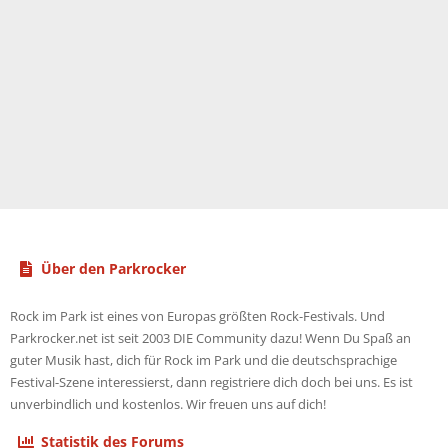
Über den Parkrocker
Rock im Park ist eines von Europas größten Rock-Festivals. Und
Parkrocker.net ist seit 2003 DIE Community dazu! Wenn Du Spaß an
guter Musik hast, dich für Rock im Park und die deutschsprachige
Festival-Szene interessierst, dann registriere dich doch bei uns. Es ist
unverbindlich und kostenlos. Wir freuen uns auf dich!
Statistik des Forums