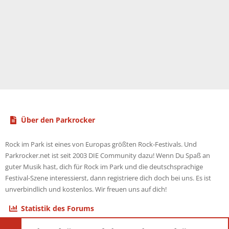
Über den Parkrocker
Rock im Park ist eines von Europas größten Rock-Festivals. Und
Parkrocker.net ist seit 2003 DIE Community dazu! Wenn Du Spaß an
guter Musik hast, dich für Rock im Park und die deutschsprachige
Festival-Szene interessierst, dann registriere dich doch bei uns. Es ist
unverbindlich und kostenlos. Wir freuen uns auf dich!
Statistik des Forums