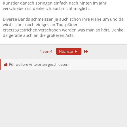
Künstler danach springen einfach nach hinten im Jahr
verschieben ist denke ich auch nicht möglich.
Diverse Bands schmeissen ja auch schon ihre Pläne um und da
wird sicher noch einiges an Tourplänen
ersetzt/gestrichen/verschoben werden was man so hört. Denke
da gerade auch an die größeren Acts.
Letzte
1 von 4
Nächste
Für weitere Antworten geschlossen.