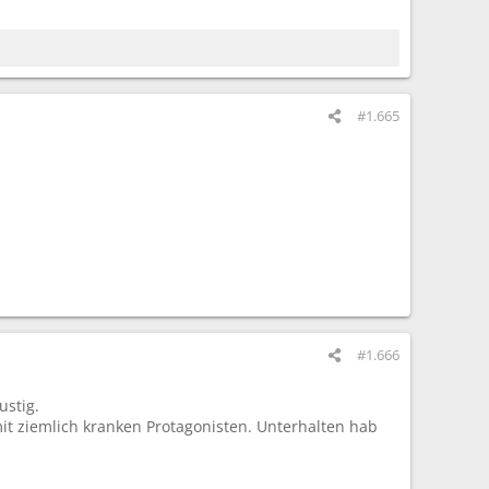
#1.665
#1.666
ustig.
it ziemlich kranken Protagonisten. Unterhalten hab