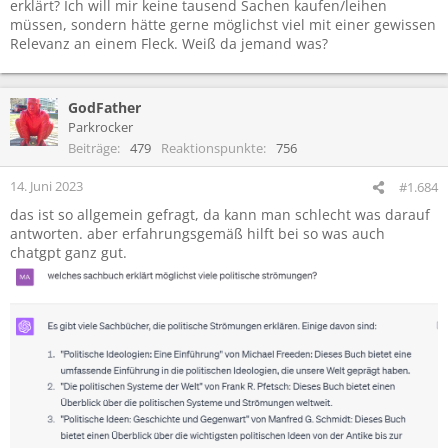
erklärt? Ich will mir keine tausend Sachen kaufen/leihen
müssen, sondern hätte gerne möglichst viel mit einer gewissen
Relevanz an einem Fleck. Weiß da jemand was?
GodFather
Parkrocker
Beiträge
479
Reaktionspunkte
756
14. Juni 2023
#1.684
das ist so allgemein gefragt, da kann man schlecht was darauf
antworten. aber erfahrungsgemäß hilft bei so was auch
chatgpt ganz gut.