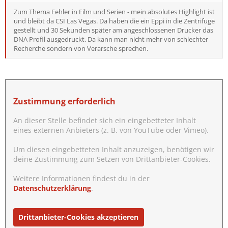
Zum Thema Fehler in Film und Serien - mein absolutes Highlight ist
und bleibt da CSI Las Vegas. Da haben die ein Eppi in die Zentrifuge
gestellt und 30 Sekunden später am angeschlossenen Drucker das
DNA Profil ausgedruckt. Da kann man nicht mehr von schlechter
Recherche sondern von Verarsche sprechen.
Zustimmung erforderlich
An dieser Stelle befindet sich ein eingebetteter Inhalt
eines externen Anbieters (z. B. von YouTube oder Vimeo).
Um diesen eingebetteten Inhalt anzuzeigen, benötigen wir
deine Zustimmung zum Setzen von Drittanbieter-Cookies.
Weitere Informationen findest du in der
Datenschutzerklärung
.
Drittanbieter-Cookies akzeptieren