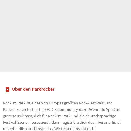
Über den Parkrocker
Rock im Park ist eines von Europas größten Rock-Festivals. Und
Parkrocker.net ist seit 2003 DIE Community dazu! Wenn Du Spaß an
guter Musik hast, dich für Rock im Park und die deutschsprachige
Festival-Szene interessierst, dann registriere dich doch bei uns. Es ist
unverbindlich und kostenlos. Wir freuen uns auf dich!