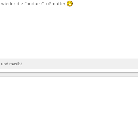
 wieder die Fondue-Großmutter
und
maxibt