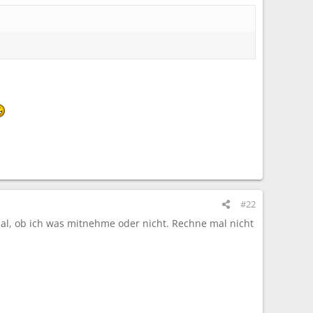
#22
al, ob ich was mitnehme oder nicht. Rechne mal nicht