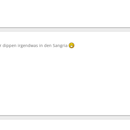
ir dippen irgendwas in den Sangria