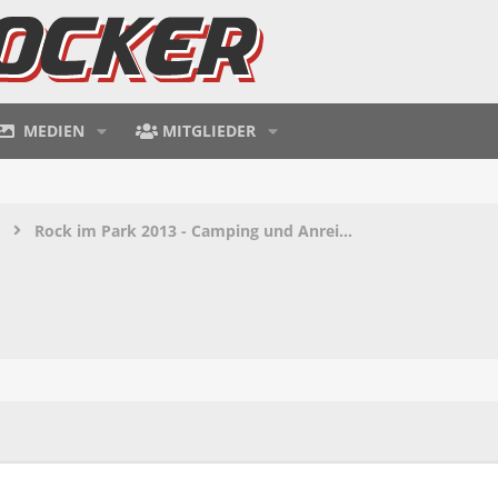
MEDIEN
MITGLIEDER
Rock im Park 2013 - Camping und Anreise