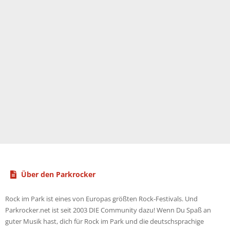
Über den Parkrocker
Rock im Park ist eines von Europas größten Rock-Festivals. Und
Parkrocker.net ist seit 2003 DIE Community dazu! Wenn Du Spaß an
guter Musik hast, dich für Rock im Park und die deutschsprachige