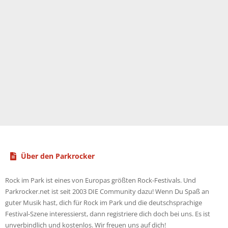
Über den Parkrocker
Rock im Park ist eines von Europas größten Rock-Festivals. Und
Parkrocker.net ist seit 2003 DIE Community dazu! Wenn Du Spaß an
guter Musik hast, dich für Rock im Park und die deutschsprachige
Festival-Szene interessierst, dann registriere dich doch bei uns. Es ist
unverbindlich und kostenlos. Wir freuen uns auf dich!