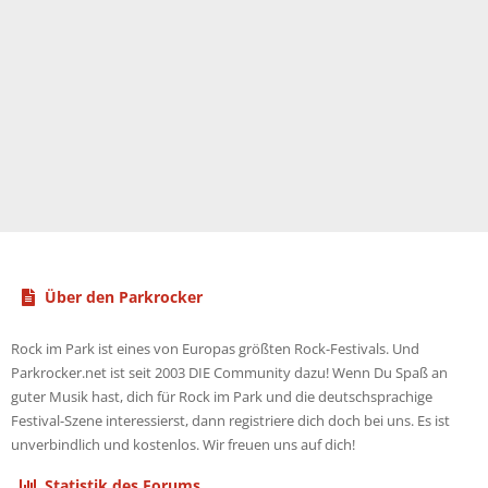
Über den Parkrocker
Rock im Park ist eines von Europas größten Rock-Festivals. Und
Parkrocker.net ist seit 2003 DIE Community dazu! Wenn Du Spaß an
guter Musik hast, dich für Rock im Park und die deutschsprachige
Festival-Szene interessierst, dann registriere dich doch bei uns. Es ist
unverbindlich und kostenlos. Wir freuen uns auf dich!
Statistik des Forums