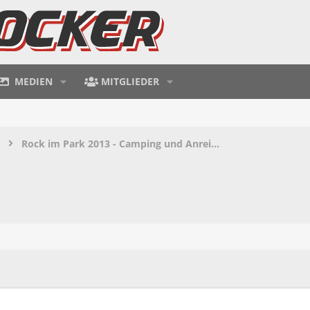
MEDIEN
MITGLIEDER
Rock im Park 2013 - Camping und Anreise