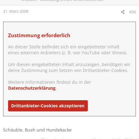
21. März 2008
#50
Zustimmung erforderlich
An dieser Stelle befindet sich ein eingebetteter Inhalt
eines externen Anbieters (z. B. von YouTube oder Vimeo).
Um diesen eingebetteten Inhalt anzuzeigen, benötigen wir
deine Zustimmung zum Setzen von Drittanbieter-Cookies.
Weitere Informationen findest du in der
Datenschutzerklärung
.
Drittanbieter-Cookies akzeptieren
Schäuble, Bush und Hundekacke