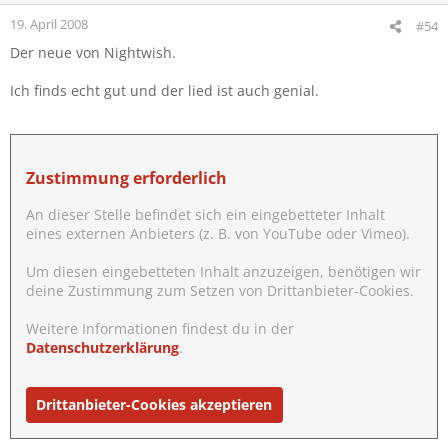
19. April 2008
#54
Der neue von Nightwish.
Ich finds echt gut und der lied ist auch genial.
Zustimmung erforderlich
An dieser Stelle befindet sich ein eingebetteter Inhalt
eines externen Anbieters (z. B. von YouTube oder Vimeo).
Um diesen eingebetteten Inhalt anzuzeigen, benötigen wir
deine Zustimmung zum Setzen von Drittanbieter-Cookies.
Weitere Informationen findest du in der
Datenschutzerklärung
.
Drittanbieter-Cookies akzeptieren