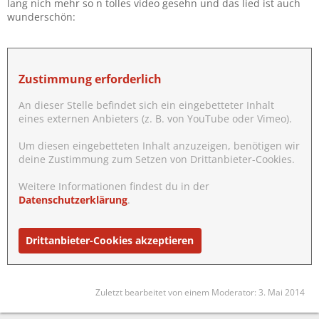
lang nich mehr so n tolles video gesehn und das lied ist auch
wunderschön:
Zustimmung erforderlich
An dieser Stelle befindet sich ein eingebetteter Inhalt
eines externen Anbieters (z. B. von YouTube oder Vimeo).
Um diesen eingebetteten Inhalt anzuzeigen, benötigen wir
deine Zustimmung zum Setzen von Drittanbieter-Cookies.
Weitere Informationen findest du in der
Datenschutzerklärung
.
Drittanbieter-Cookies akzeptieren
Zuletzt bearbeitet von einem Moderator:
3. Mai 2014