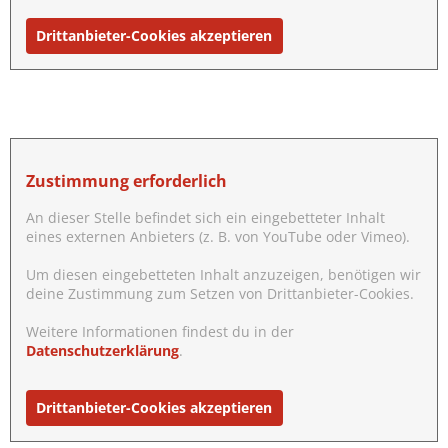
Drittanbieter-Cookies akzeptieren
Zustimmung erforderlich
An dieser Stelle befindet sich ein eingebetteter Inhalt
eines externen Anbieters (z. B. von YouTube oder Vimeo).
Um diesen eingebetteten Inhalt anzuzeigen, benötigen wir
deine Zustimmung zum Setzen von Drittanbieter-Cookies.
Weitere Informationen findest du in der
Datenschutzerklärung
.
Drittanbieter-Cookies akzeptieren