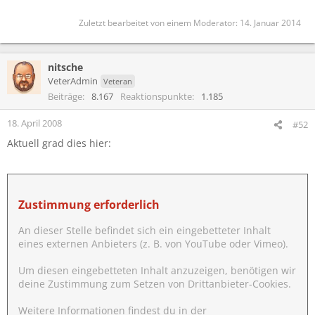
Zuletzt bearbeitet von einem Moderator:
14. Januar 2014
nitsche
VeterAdmin
Veteran
Beiträge
8.167
Reaktionspunkte
1.185
18. April 2008
#52
Aktuell grad dies hier:
Zustimmung erforderlich
An dieser Stelle befindet sich ein eingebetteter Inhalt
eines externen Anbieters (z. B. von YouTube oder Vimeo).
Um diesen eingebetteten Inhalt anzuzeigen, benötigen wir
deine Zustimmung zum Setzen von Drittanbieter-Cookies.
Weitere Informationen findest du in der