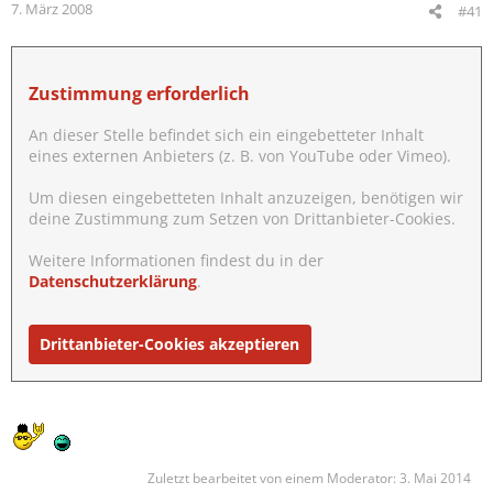
7. März 2008
#41
Zustimmung erforderlich
An dieser Stelle befindet sich ein eingebetteter Inhalt
eines externen Anbieters (z. B. von YouTube oder Vimeo).
Um diesen eingebetteten Inhalt anzuzeigen, benötigen wir
deine Zustimmung zum Setzen von Drittanbieter-Cookies.
Weitere Informationen findest du in der
Datenschutzerklärung
.
Drittanbieter-Cookies akzeptieren
Zuletzt bearbeitet von einem Moderator:
3. Mai 2014