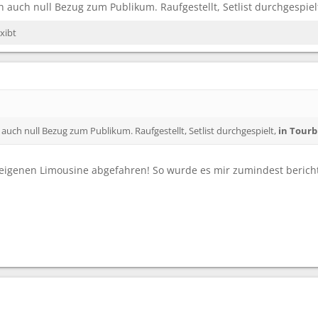
h auch null Bezug zum Publikum. Raufgestellt, Setlist durchgespiel
xibt
 auch null Bezug zum Publikum. Raufgestellt, Setlist durchgespielt,
in Tourb
 eigenen Limousine abgefahren! So wurde es mir zumindest berich