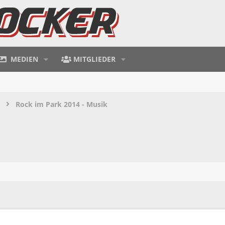
MEDIEN
MITGLIEDER
Rock im Park 2014 - Musik