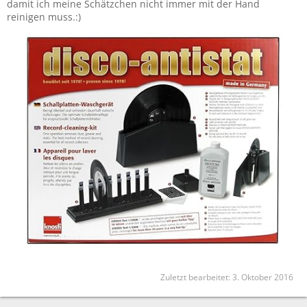
damit ich meine Schätzchen nicht immer mit der Hand
reinigen muss.:)
Zuletzt bearbeitet:
3. Oktober 2016