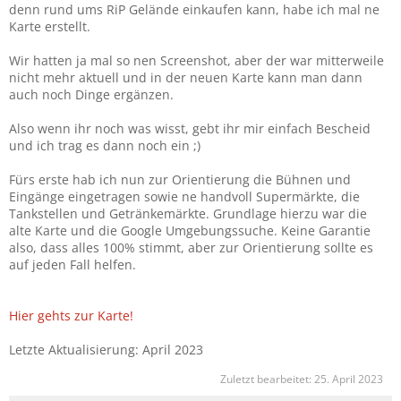
denn rund ums RiP Gelände einkaufen kann, habe ich mal ne
Karte erstellt.
Wir hatten ja mal so nen Screenshot, aber der war mitterweile
nicht mehr aktuell und in der neuen Karte kann man dann
auch noch Dinge ergänzen.
Also wenn ihr noch was wisst, gebt ihr mir einfach Bescheid
und ich trag es dann noch ein ;)
Fürs erste hab ich nun zur Orientierung die Bühnen und
Eingänge eingetragen sowie ne handvoll Supermärkte, die
Tankstellen und Getränkemärkte. Grundlage hierzu war die
alte Karte und die Google Umgebungssuche. Keine Garantie
also, dass alles 100% stimmt, aber zur Orientierung sollte es
auf jeden Fall helfen.
Hier gehts zur Karte!
Letzte Aktualisierung: April 2023
Zuletzt bearbeitet:
25. April 2023