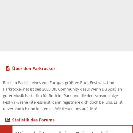
Über den Parkrocker
Rock im Park ist eines von Europas größten Rock-Festivals. Und
Parkrocker.net ist seit 2003 DIE Community dazu! Wenn Du Spaß an
guter Musik hast, dich für Rock im Park und die deutschsprachige
Festival-Szene interessierst, dann registriere dich doch bei uns. Es ist
unverbindlich und kostenlos. Wir freuen uns auf dich!
Statistik des Forums