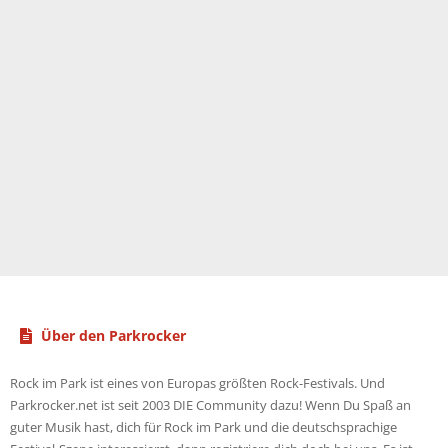
Über den Parkrocker
Rock im Park ist eines von Europas größten Rock-Festivals. Und
Parkrocker.net ist seit 2003 DIE Community dazu! Wenn Du Spaß an
guter Musik hast, dich für Rock im Park und die deutschsprachige