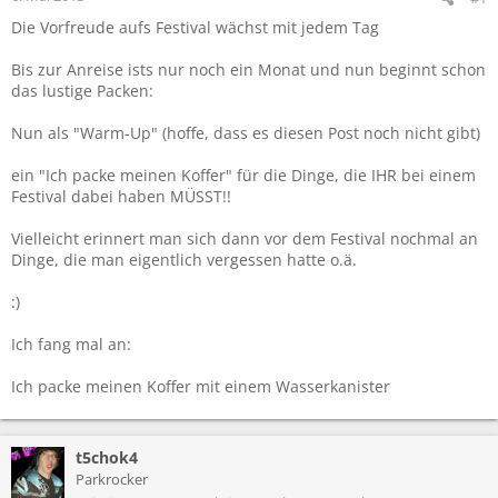
Die Vorfreude aufs Festival wächst mit jedem Tag
Bis zur Anreise ists nur noch ein Monat und nun beginnt schon
das lustige Packen:
Nun als "Warm-Up" (hoffe, dass es diesen Post noch nicht gibt)
ein "Ich packe meinen Koffer" für die Dinge, die IHR bei einem
Festival dabei haben MÜSST!!
Vielleicht erinnert man sich dann vor dem Festival nochmal an
Dinge, die man eigentlich vergessen hatte o.ä.
:)
Ich fang mal an:
Ich packe meinen Koffer mit einem Wasserkanister
t5chok4
Parkrocker