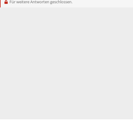
Für weitere Antworten geschlossen.