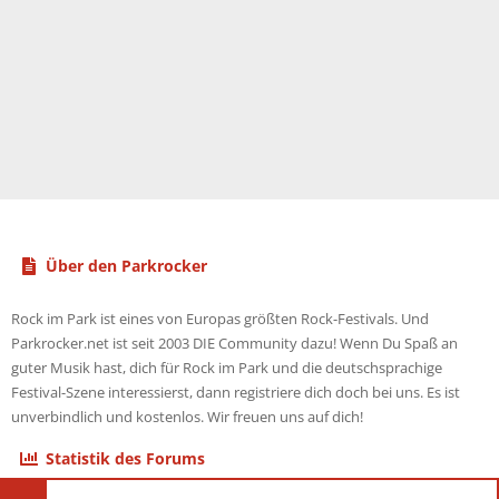
Über den Parkrocker
Rock im Park ist eines von Europas größten Rock-Festivals. Und
Parkrocker.net ist seit 2003 DIE Community dazu! Wenn Du Spaß an
guter Musik hast, dich für Rock im Park und die deutschsprachige
Festival-Szene interessierst, dann registriere dich doch bei uns. Es ist
unverbindlich und kostenlos. Wir freuen uns auf dich!
Statistik des Forums