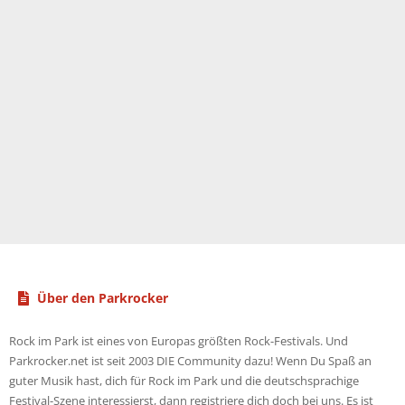
Über den Parkrocker
Rock im Park ist eines von Europas größten Rock-Festivals. Und
Parkrocker.net ist seit 2003 DIE Community dazu! Wenn Du Spaß an
guter Musik hast, dich für Rock im Park und die deutschsprachige
Festival-Szene interessierst, dann registriere dich doch bei uns. Es ist