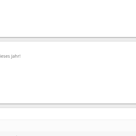
ieses Jahr!