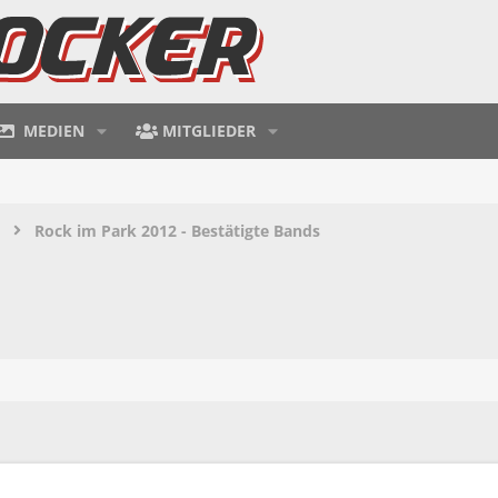
MEDIEN
MITGLIEDER
Rock im Park 2012 - Bestätigte Bands