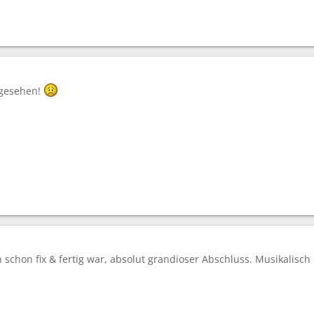
 gesehen!
 schon fix & fertig war, absolut grandioser Abschluss. Musikalisch