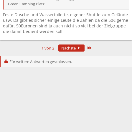
Green Camping Platz
Feste Dusche und Wassertoilette, eigener Shuttle zum Gelände
usw. Da gibt es sicher einige Leute die Zahlen da die 50€ gerne
dafür. 50Euronen sind ja auch nicht so viel bei der Zielgruppe
die damit bedient werden soll.
Letzte
1 von 2
Nächste
Für weitere Antworten geschlossen.