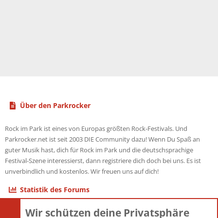
Über den Parkrocker
Rock im Park ist eines von Europas größten Rock-Festivals. Und
Parkrocker.net ist seit 2003 DIE Community dazu! Wenn Du Spaß an
guter Musik hast, dich für Rock im Park und die deutschsprachige
Festival-Szene interessierst, dann registriere dich doch bei uns. Es ist
unverbindlich und kostenlos. Wir freuen uns auf dich!
Statistik des Forums
Wir schützen deine Privatsphäre
Themen
22.121