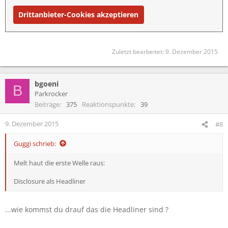
Drittanbieter-Cookies akzeptieren
Zuletzt bearbeitet:
9. Dezember 2015
bgoeni
B
Parkrocker
Beiträge
375
Reaktionspunkte
39
9. Dezember 2015
#8
Guggi schrieb:
Melt haut die erste Welle raus:
Disclosure als Headliner
...wie kommst du drauf das die Headliner sind ?