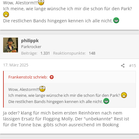
Wow, Alestorm!!!
Ich meine, wie lange wünsche ich mir die schon für den Park?
Die restlichen Bands hingegen kennen ich alle nicht.
philippk
Parkrocker
Beiträge
1.331
Reaktionspunkte
148
17. März 2025
#15
Frankenstolz schrieb:
Wow, Alestorm!!!
Ich meine, wie lange wünsche ich mir die schon für den Park?
Die restlichen Bands hingegen kennen ich alle nicht.
Ja oder? klang für mich beim ersten Reinhören nach nem
lässigen Ersatz für Flogging Molly. Der "unbekannte" Rest ist
für die Tonne bzw. gibts schon ausreichend im Booking