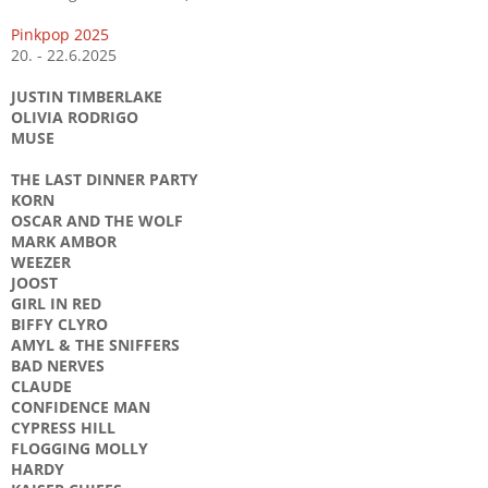
Pinkpop 2025
20. - 22.6.2025
JUSTIN TIMBERLAKE
OLIVIA RODRIGO
MUSE
THE LAST DINNER PARTY
KORN
OSCAR AND THE WOLF
MARK AMBOR
WEEZER
JOOST
GIRL IN RED
BIFFY CLYRO
AMYL & THE SNIFFERS
BAD NERVES
CLAUDE
CONFIDENCE MAN
CYPRESS HILL
FLOGGING MOLLY
HARDY