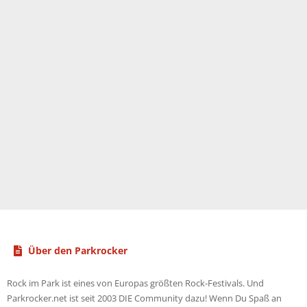
Über den Parkrocker
Rock im Park ist eines von Europas größten Rock-Festivals. Und
Parkrocker.net ist seit 2003 DIE Community dazu! Wenn Du Spaß an