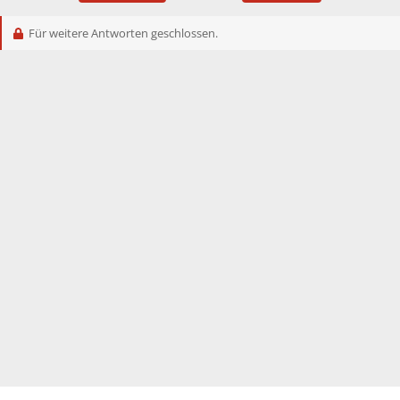
Für weitere Antworten geschlossen.