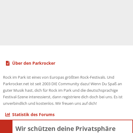
Über den Parkrocker
Rock im Park ist eines von Europas größten Rock-Festivals. Und
Parkrocker.net ist seit 2003 DIE Community dazu! Wenn Du Spaß an
guter Musik hast, dich für Rock im Park und die deutschsprachige
Festival-Szene interessierst, dann registriere dich doch bei uns. Es ist
unverbindlich und kostenlos. Wir freuen uns auf dich!
Statistik des Forums
Wir schützen deine Privatsphäre
Themen
22.121