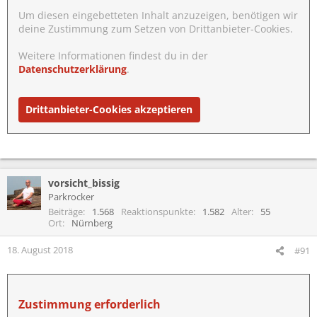
Um diesen eingebetteten Inhalt anzuzeigen, benötigen wir
deine Zustimmung zum Setzen von Drittanbieter-Cookies.
Weitere Informationen findest du in der
Datenschutzerklärung
.
Drittanbieter-Cookies akzeptieren
vorsicht_bissig
Parkrocker
Beiträge
1.568
Reaktionspunkte
1.582
Alter
55
Ort
Nürnberg
18. August 2018
#91
Zustimmung erforderlich