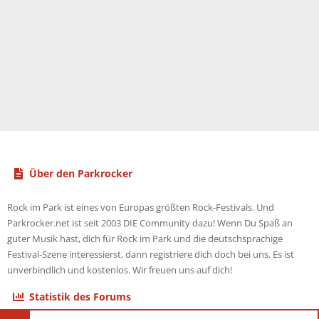
Über den Parkrocker
Rock im Park ist eines von Europas größten Rock-Festivals. Und
Parkrocker.net ist seit 2003 DIE Community dazu! Wenn Du Spaß an
guter Musik hast, dich für Rock im Park und die deutschsprachige
Festival-Szene interessierst, dann registriere dich doch bei uns. Es ist
unverbindlich und kostenlos. Wir freuen uns auf dich!
Statistik des Forums