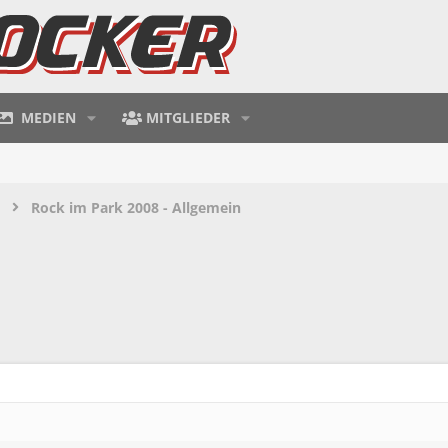
MEDIEN
MITGLIEDER
Rock im Park 2008 - Allgemein