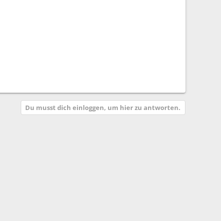
Du musst dich einloggen, um hier zu antworten.