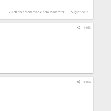
Zuletzt bearbeitet von einem Moderator:
12. August 2008
#163
#164