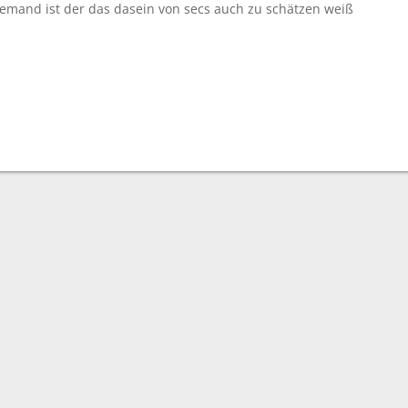
jemand ist der das dasein von secs auch zu schätzen weiß