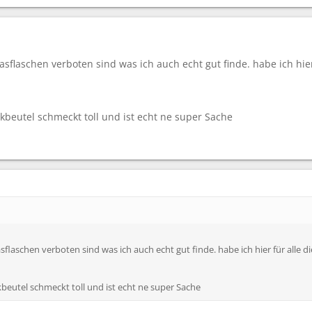
lasflaschen verboten sind was ich auch echt gut finde. habe ich hier
ikbeutel schmeckt toll und ist echt ne super Sache
asflaschen verboten sind was ich auch echt gut finde. habe ich hier für alle 
kbeutel schmeckt toll und ist echt ne super Sache