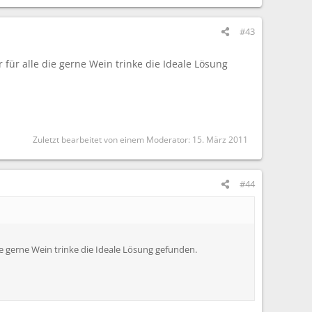
#43
 für alle die gerne Wein trinke die Ideale Lösung
Zuletzt bearbeitet von einem Moderator:
15. März 2011
#44
die gerne Wein trinke die Ideale Lösung gefunden.