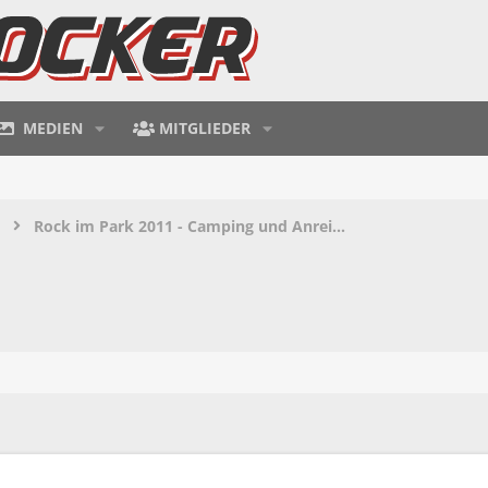
MEDIEN
MITGLIEDER
Rock im Park 2011 - Camping und Anreise