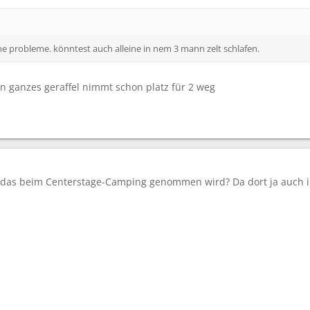
ne probleme. könntest auch alleine in nem 3 mann zelt schlafen.
 ganzes geraffel nimmt schon platz für 2 weg
das beim Centerstage-Camping genommen wird? Da dort ja auch 