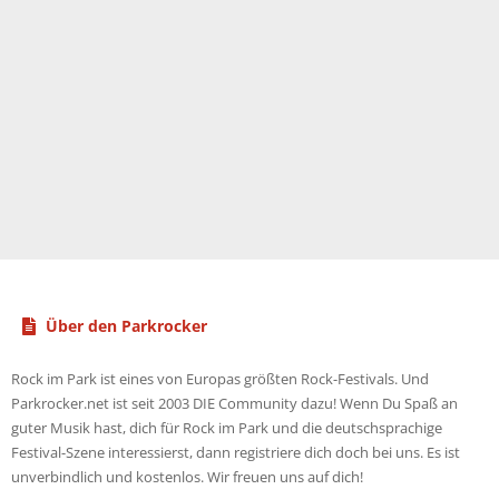
Über den Parkrocker
Rock im Park ist eines von Europas größten Rock-Festivals. Und
Parkrocker.net ist seit 2003 DIE Community dazu! Wenn Du Spaß an
guter Musik hast, dich für Rock im Park und die deutschsprachige
Festival-Szene interessierst, dann registriere dich doch bei uns. Es ist
unverbindlich und kostenlos. Wir freuen uns auf dich!