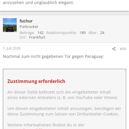
anzusehen und unglaublich elegant.
fuchur
Parkrocker
Beiträge
142
Reaktionspunkte
189
Alter
24
Ort
Frankfurt
1. Juli 2026
#69
Nochmal zum nicht gegebenen Tor gegen Paraguay:
Zustimmung erforderlich
An dieser Stelle befindet sich ein eingebetteter Inhalt
eines externen Anbieters (z. B. von YouTube oder Vimeo).
Um diesen eingebetteten Inhalt anzuzeigen, benötigen wir
deine Zustimmung zum Setzen von Drittanbieter-Cookies.
Weitere Informationen findest du in der