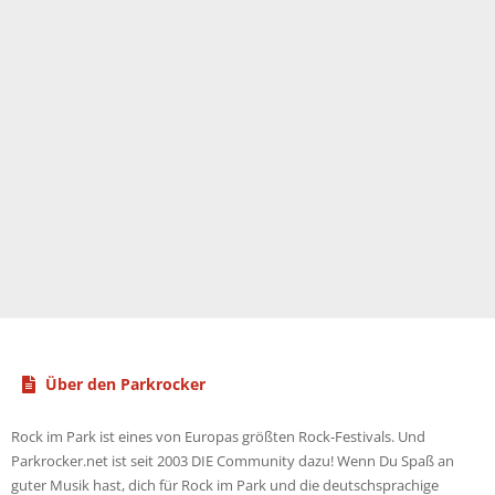
Über den Parkrocker
Rock im Park ist eines von Europas größten Rock-Festivals. Und
Parkrocker.net ist seit 2003 DIE Community dazu! Wenn Du Spaß an
guter Musik hast, dich für Rock im Park und die deutschsprachige