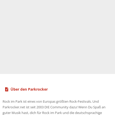
Über den Parkrocker
Rock im Park ist eines von Europas größten Rock-Festivals. Und
Parkrocker.net ist seit 2003 DIE Community dazu! Wenn Du Spaß an
guter Musik hast, dich für Rock im Park und die deutschsprachige